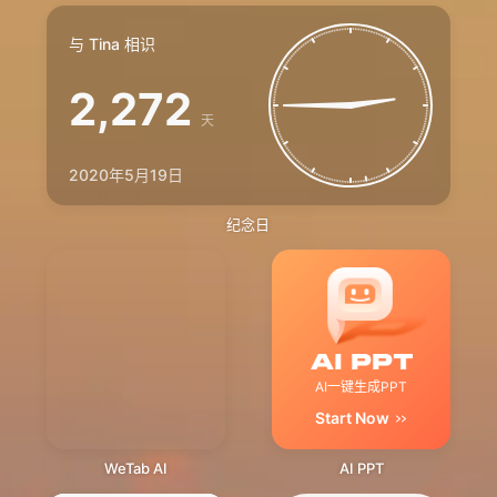
与 Tina 相识
2,272
天
2020年5月19日
纪念日
AI一键生成PPT
Start Now
WeTab AI
AI PPT